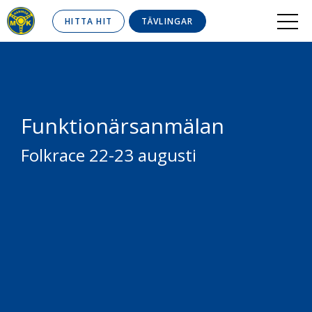
HITTA HIT
TÄVLINGAR
Funktionärsanmälan
Folkrace 22-23 augusti