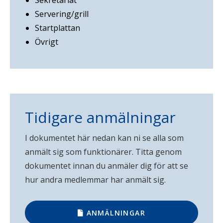
Servering/grill
Startplattan
Övrigt
Tidigare anmälningar
I dokumentet här nedan kan ni se alla som
anmält sig som funktionärer. Titta genom
dokumentet innan du anmäler dig för att se
hur andra medlemmar har anmält sig.
ANMÄLNINGAR