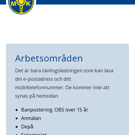
Arbetsområden
Det är bara tävlingsledningen som kan läsa
din e-postadress och ditt
mobiltelefonnummer. De kommer inte att
synas på hemsidan.
Banpostering. OBS över 15 år
Anmälan
Depå
Sekretariat