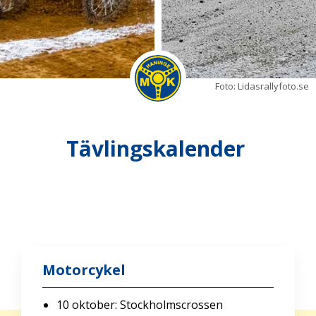
Foto: Lidasrallyfoto.se
Tävlingskalender
Motorcykel
10 oktober: Stockholmscrossen