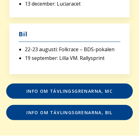
13 december: Luciaracet
Bil
22-23 augusti: Folkrace – BDS-pokalen
19 september: Lilla VM. Rallysprint
INFO OM TÄVLINGSGRENARNA, MC
INFO OM TÄVLINGSGRENARNA, BIL