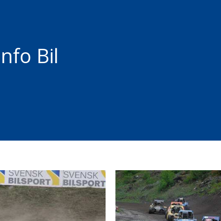
nfo Bil