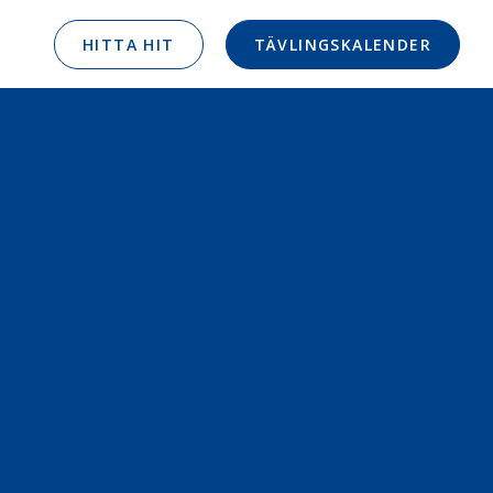
HITTA HIT
TÄVLINGSKALENDER